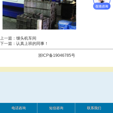
上一篇：
馒头机车间
下一篇：
认真上班的同事！
浙ICP备19046785号
电话咨询
短信咨询
联系我们